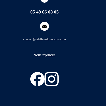
05 49 66 08 05
contact@odelicesduboucher.com
Nous rejoindre