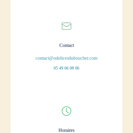
Contact
contact@odelicesduboucher.com
05 49 66 08 06
Horaires