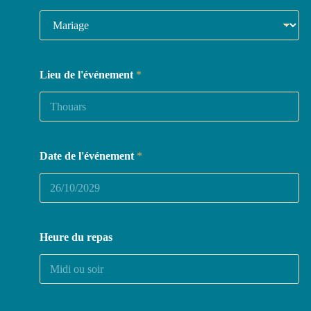
Lieu de l'événement
*
Date de l'événement
*
Heure du repas