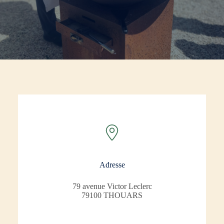
Adresse
79 avenue Victor Leclerc
79100 THOUARS