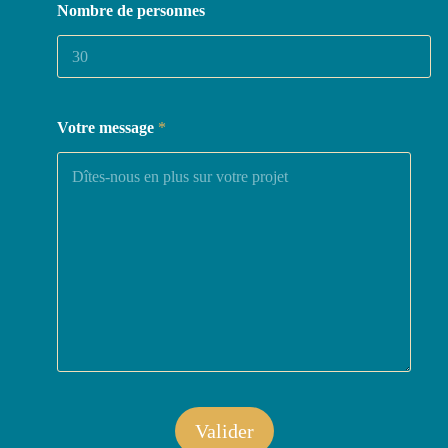
Nombre de personnes
Votre message
*
Valider