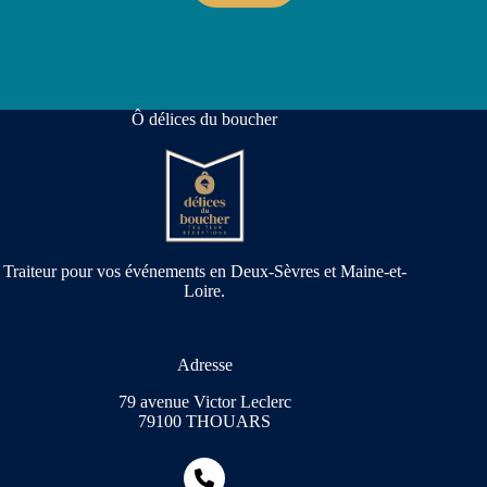
Ô délices du boucher
Traiteur pour vos événements en Deux-Sèvres et Maine-et-
Loire.
Adresse
79 avenue Victor Leclerc
79100 THOUARS