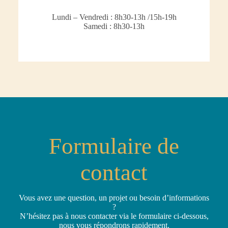
Lundi – Vendredi : 8h30-13h /15h-19h
Samedi : 8h30-13h
Formulaire de
contact
Vous avez une question, un projet ou besoin d’informations
?
N’hésitez pas à nous contacter via le formulaire ci-dessous,
nous vous répondrons rapidement.